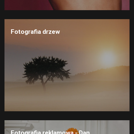
Fotografia drzew
Fotografia reklamowa - Dan