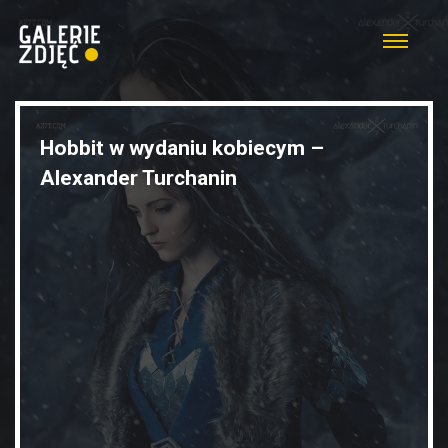
Hobbit w wydaniu kobiecym –
Alexander Turchanin