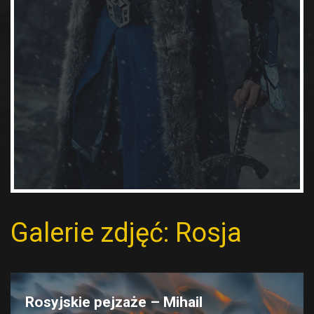
Galerie zdjęć: Rosja
Rosyjskie pejzaże – Mihail