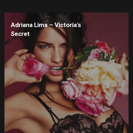
Adriana Lima – Victoria’s
Secret