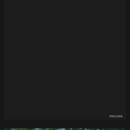
REKLAMA