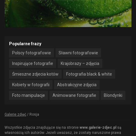
Popularne frazy
Polscy fotografowie
Sławni fotografowie
Inspirujące fotografie
Krajobrazy – zdjęcia
Śmieszne zdjecia kotów
Fotografia black & white
Kobiety w fotografii
Abstrakcyjne zdjęcia
Foto manipulacje
Animowane fotografie
Blondynki
Galerie zdjęć
/
Rosja
Wszystkie zdjęcia znajdujące się na stronie
www.galerie-zdjec.pl
są
własnością ich autorów. Jeżeli uważasz, że zostały naruszone prawa