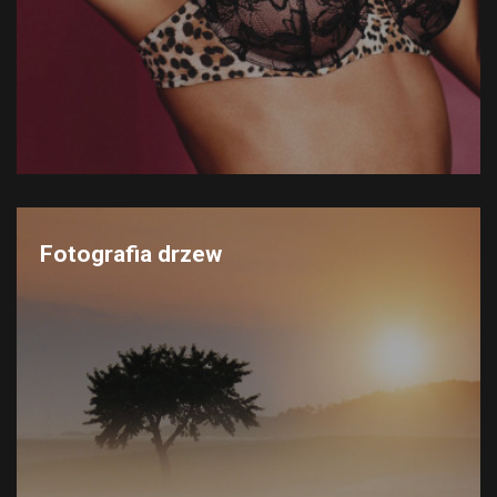
Fotografia drzew