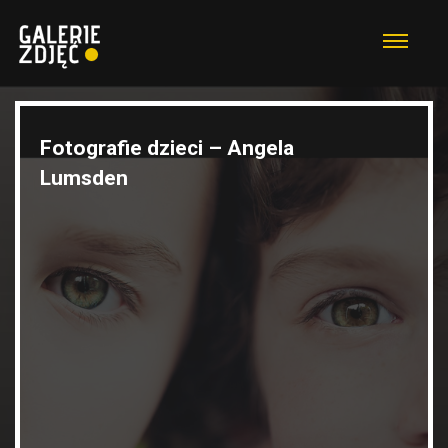
Fotografie dzieci – Angela
Lumsden