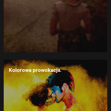
Kolorowa prowokacja.