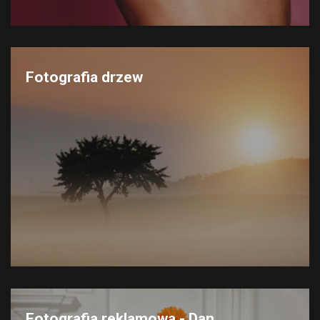
Fotografia drzew
Fotografia reklamowa - Dan