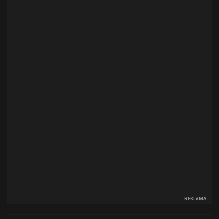
REKLAMA