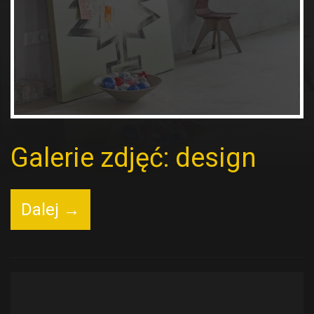
Galerie zdjęć: design
Dalej →