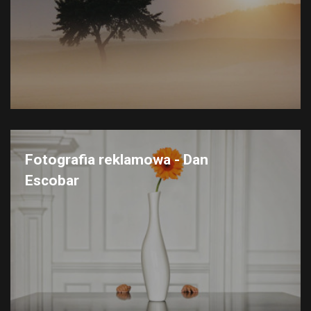
Fotografia reklamowa - Dan
Escobar