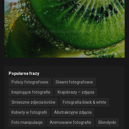
Popularne frazy
Polscy fotografowie
Sławni fotografowie
Inspirujące fotografie
Krajobrazy – zdjęcia
Śmieszne zdjecia kotów
Fotografia black & white
Kobiety w fotografii
Abstrakcyjne zdjęcia
Foto manipulacje
Animowane fotografie
Blondynki