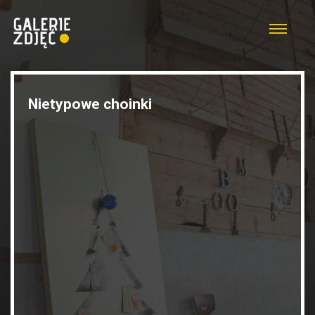
Nietypowe choinki