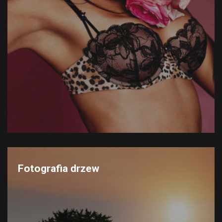
Fotografia drzew