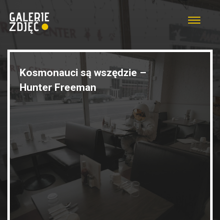
Kosmonauci są wszędzie –
Hunter Freeman