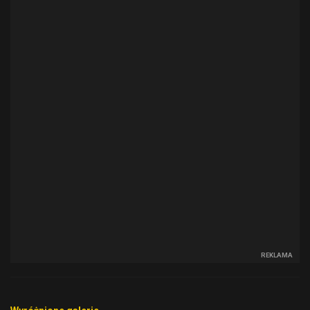
REKLAMA