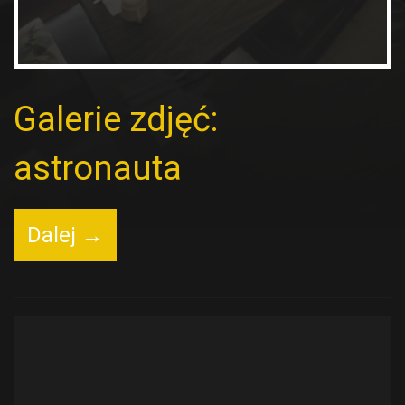
Galerie zdjęć:
astronauta
Dalej →