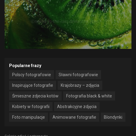
Popularne frazy
Polscy fotografowie
Sławni fotografowie
Inspirujące fotografie
Krajobrazy – zdjęcia
Śmieszne zdjecia kotów
Fotografia black & white
Kobiety w fotografii
Abstrakcyjne zdjęcia
Foto manipulacje
Animowane fotografie
Blondynki