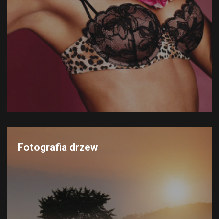
Fotografia drzew