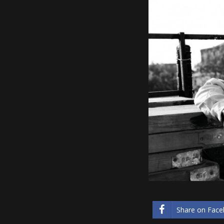
Share on Fac