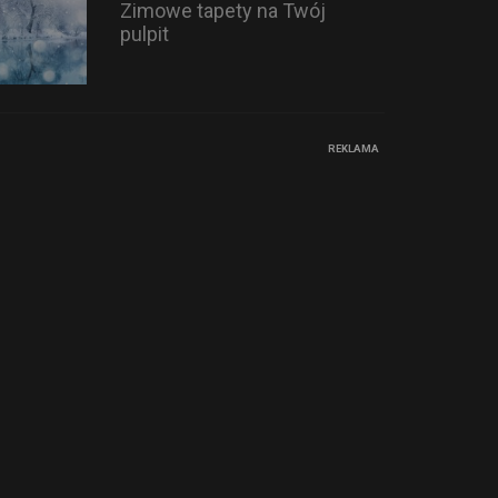
Zimowe tapety na Twój
pulpit
REKLAMA