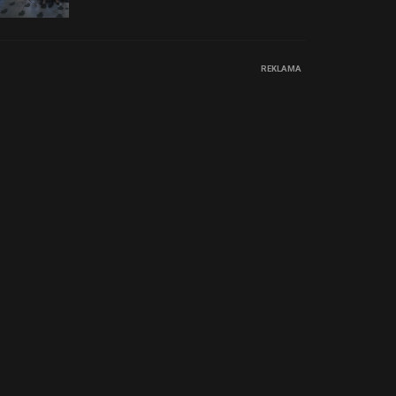
REKLAMA