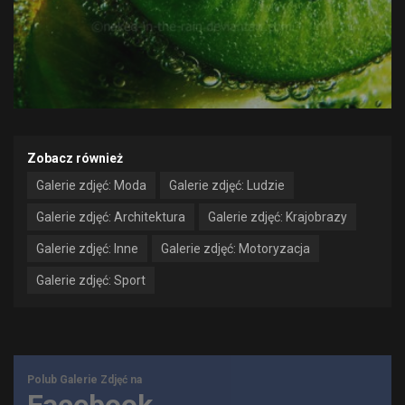
Zobacz również
Galerie zdjęć: Moda
Galerie zdjęć: Ludzie
Galerie zdjęć: Architektura
Galerie zdjęć: Krajobrazy
Galerie zdjęć: Inne
Galerie zdjęć: Motoryzacja
Galerie zdjęć: Sport
Polub Galerie Zdjęć na
Facebook →