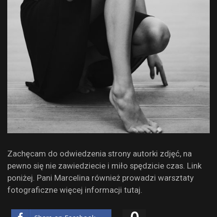
Zachęcam do odwiedzenia strony autorki zdjęć, na
pewno się nie zawiedziecie i miło spędzicie czas. Link
poniżej. Pani Marcelina również prowadzi warsztaty
fotograficzne więcej informacji tutaj.