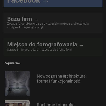
Baza firm →
Zobacz fotografów, oraz sprawdź gdzie możesz zrobić zdjęcia
studyjne lub wynająć sprzęt.
Miejsca do fotografowania →
Sprawdź miejsca, gdzie możesz zrobić fajne fotki.
Popularne
Nowoczesna architektura:
forma i funkcjonalność
Ruchome fotografie