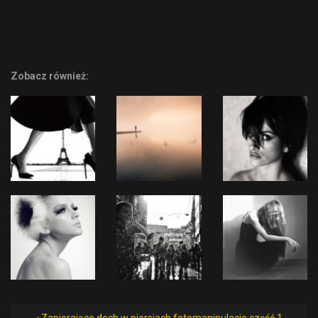
Zobacz również: