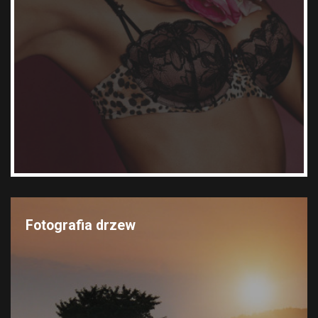
Fotografia drzew