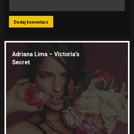
Wyróżnione galerie
Adriana Lima – Victoria’s
Secret