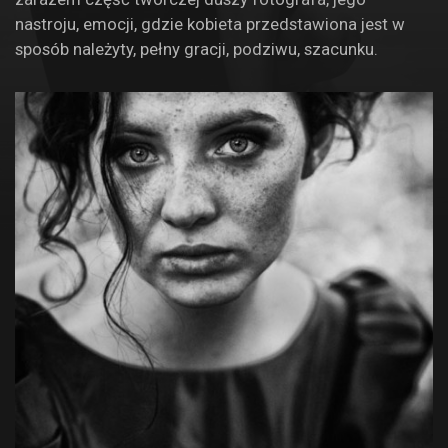
nastroju, emocji, gdzie kobieta przedstawiona jest w
sposób należyty, pełny gracji, podziwu, szacunku.