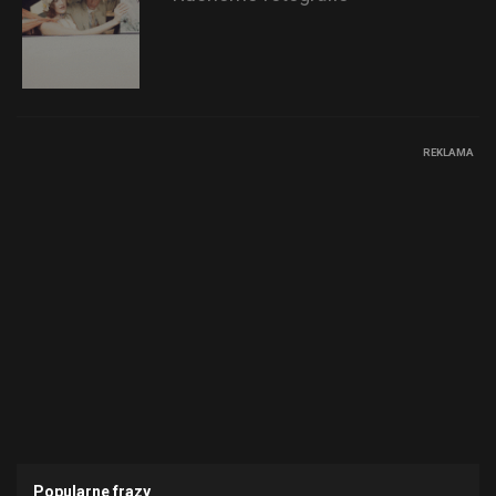
REKLAMA
Popularne frazy