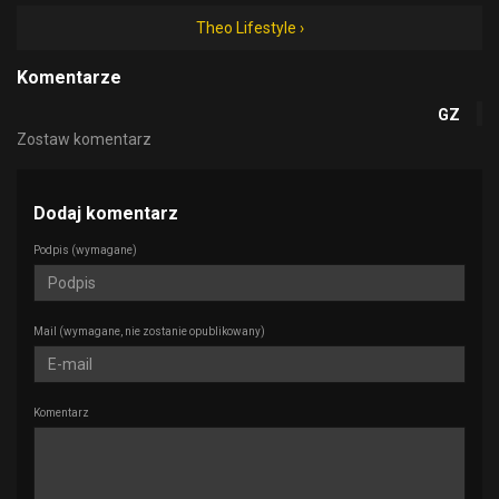
Theo Lifestyle ›
Komentarze
GZ
Zostaw komentarz
Dodaj komentarz
Podpis
(wymagane)
Mail
(wymagane, nie zostanie opublikowany)
Komentarz