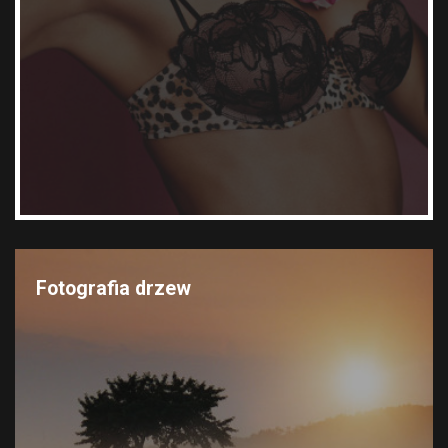
Fotografia drzew