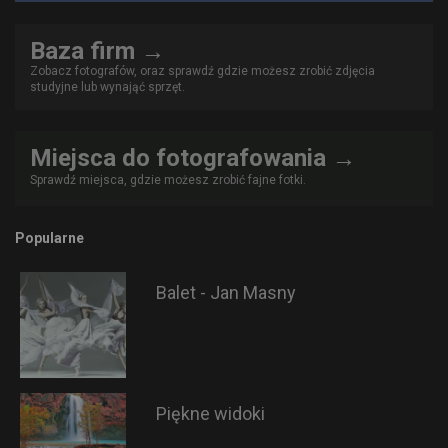
Baza firm →
Zobacz fotografów, oraz sprawdź gdzie możesz zrobić zdjęcia
studyjne lub wynająć sprzęt.
Miejsca do fotografowania →
Sprawdź miejsca, gdzie możesz zrobić fajne fotki.
Popularne
Balet - Jan Masny
Piękne widoki