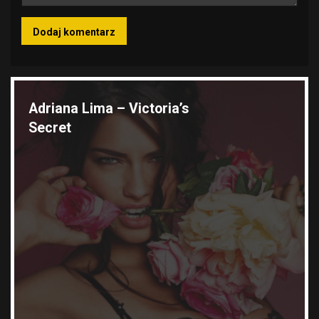
Wyróżnione galerie
Adriana Lima – Victoria’s
Secret