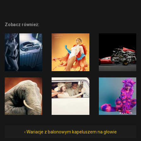
Zobacz również:
‹ Wariacje z balonowym kapeluszem na głowie