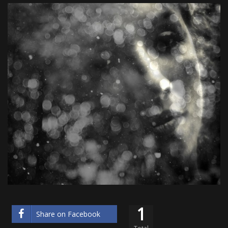
1
Share on Facebook