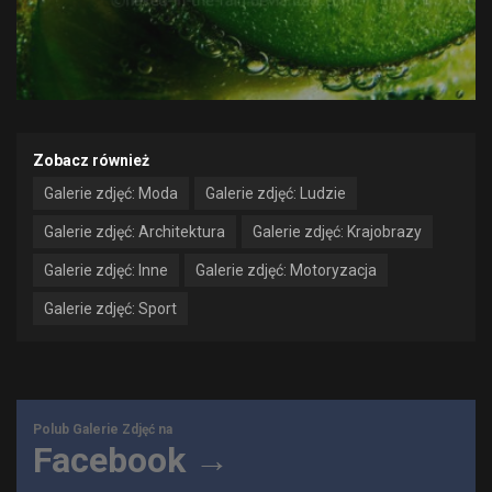
Zobacz również
Galerie zdjęć: Moda
Galerie zdjęć: Ludzie
Galerie zdjęć: Architektura
Galerie zdjęć: Krajobrazy
Galerie zdjęć: Inne
Galerie zdjęć: Motoryzacja
Galerie zdjęć: Sport
Polub Galerie Zdjęć na
Facebook →