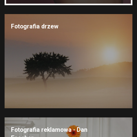
Fotografia drzew
Fotografia reklamowa - Dan