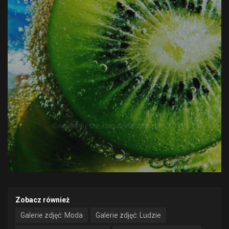
Zobacz również
Galerie zdjęć: Moda
Galerie zdjęć: Ludzie