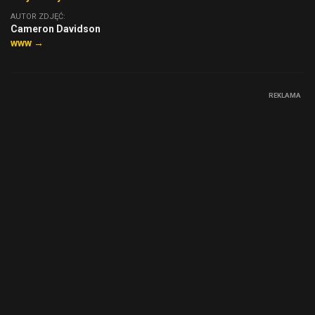
AUTOR ZDJĘĆ:
Cameron Davidson
www →
REKLAMA