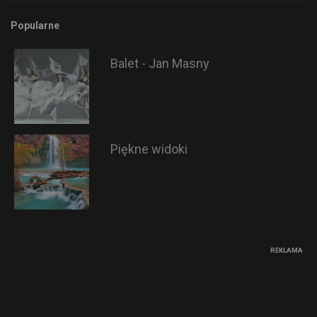
Popularne
Balet - Jan Masny
Piękne widoki
REKLAMA