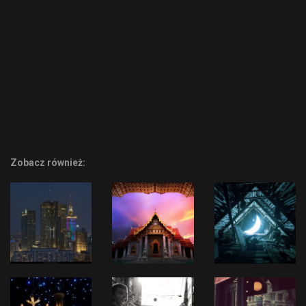
Zobacz również: