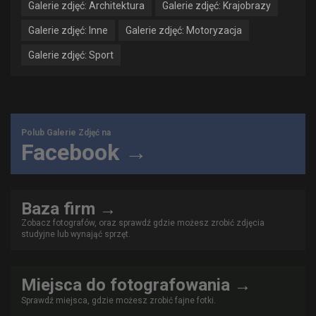
Galerie zdjęć: Architektura
Galerie zdjęć: Krajobrazy
Galerie zdjęć: Inne
Galerie zdjęć: Motoryzacja
Galerie zdjęć: Sport
Polub Galerie Zdjęć na
Facebook →
Baza firm →
Zobacz fotografów, oraz sprawdź gdzie możesz zrobić zdjęcia
studyjne lub wynająć sprzęt.
Miejsca do fotografowania →
Sprawdź miejsca, gdzie możesz zrobić fajne fotki.