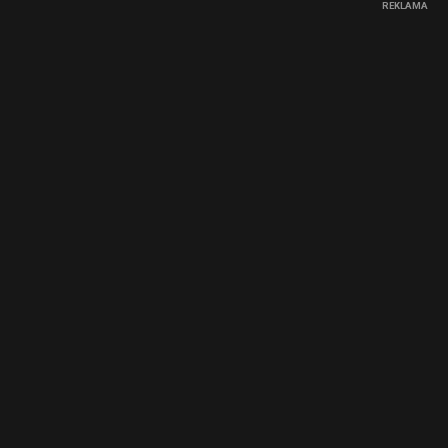
REKLAMA