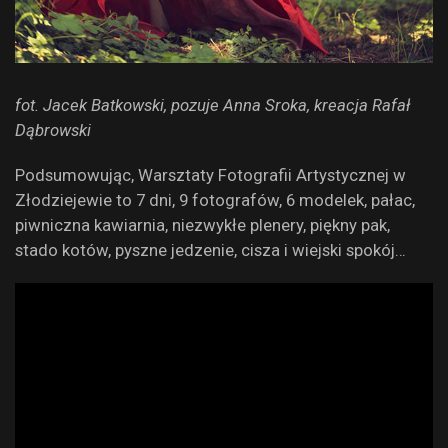
fot. Jacek Batkowski, pozuje Anna Sroka, kreacja Rafał
Dąbrowski
Podsumowując, Warsztaty Fotografii Artystycznej w
Złodziejewie to 7 dni, 9 fotografów, 6 modelek, pałac,
piwniczna kawiarnia, niezwykłe plenery, piękny pak,
stado kotów, pyszne jedzenie, cisza i wiejski spokój…