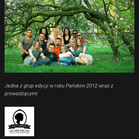
Jedna z grup edycji w roku Pańskim 2012 wraz z
prowadzącymi