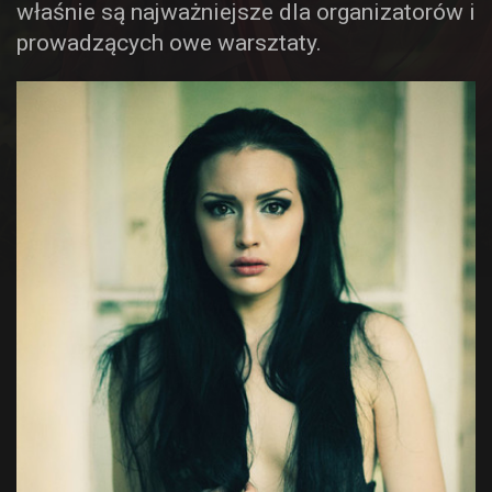
właśnie są najważniejsze dla organizatorów i
prowadzących owe warsztaty.