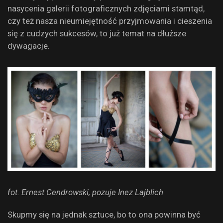
nasycenia galerii fotograficznych zdjęciami stamtąd,
czy też nasza nieumiejętność przyjmowania i cieszenia
się z cudzych sukcesów, to już temat na dłuższe
dywagacje.
fot. Ernest Cendrowski, pozuje Inez Lajblich
Skupmy się na jednak sztuce, bo to ona powinna być