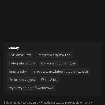
Tematy
Cykl artykułów
Fotografia artystyczna
Fotografia ślubna
Konkursy fotograficzne
luna graphy
relacje z warsztatów fotograficznych
Śmieszne zdjęcia
White Alice
wystawy fotografii warszawa
Galerie zdjęć
/
Wydarzenia
/
Prawdziwa sztuka przekazuje emocje –