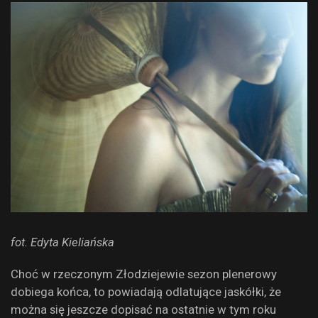
fot. Edyta Kieliańska
Choć w rzeczonym Złodziejewie sezon plenerowy
dobiega końca, to powiadają odlatujące jaskółki, że
można się jeszcze dopisać na ostatnie w tym roku