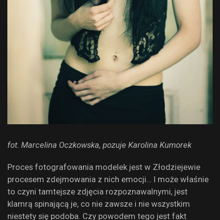
fot. Marcelina Oczkowska, pozuje Karolina Kumorek
Proces fotografowania modelek jest w Złodziejewie
procesem zdejmowania z nich emocji… I może właśnie
to czyni tamtejsze zdjęcia rozpoznawalnymi, jest
klamrą spinającą je, co nie zawsze i nie wszystkim
niestety się podoba. Czy powodem tego jest fakt